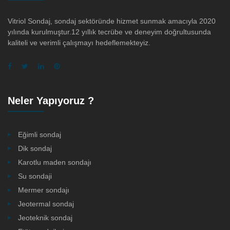
Vitriol Sondaj, sondaj sektöründe hizmet sunmak amacıyla 2020
yılında kurulmuştur.12 yıllık tecrübe ve deneyim doğrultusunda
kaliteli ve verimli çalışmayı hedeflemekteyiz.
Neler Yapıyoruz ?
Eğimli sondaj
Dik sondaj
Karotlu maden sondajı
Su sondaji
Mermer sondajı
Jeotermal sondaj
Jeoteknik sondaj